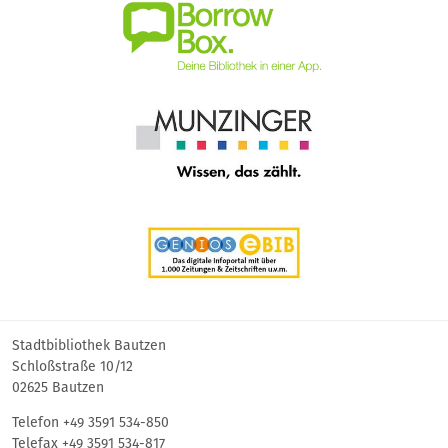
Stadtbibliothek Bautzen
Schloßstraße 10/12
02625 Bautzen
Telefon +49 3591 534-850
Telefax +49 3591 534-817