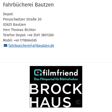
Fahrbücherei Bautzen
Depot:
Preuschwitzer Straße 20
02625 Bautzen
Herr Thomas Richter
Telefon Depot: +49 3591 3801260
Mobil: +49 1718694595
fahrbuecherei(at)bautzen.de