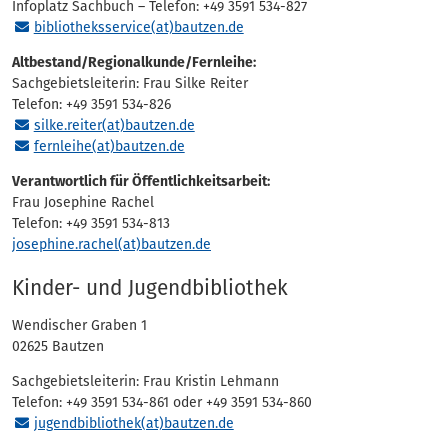
Infoplatz Sachbuch – Telefon: +49 3591 534-827
bibliotheksservice(at)bautzen.de
Altbestand/Regionalkunde/Fernleihe:
Sachgebietsleiterin: Frau Silke Reiter
Telefon: +49 3591 534-826
silke.reiter(at)bautzen.de
fernleihe(at)bautzen.de
Verantwortlich für Öffentlichkeitsarbeit:
Frau Josephine Rachel
Telefon: +49 3591 534-813
josephine.rachel(at)bautzen.de
Kinder- und Jugendbibliothek
Wendischer Graben 1
02625 Bautzen
Sachgebietsleiterin: Frau Kristin Lehmann
Telefon: +49 3591 534-861 oder +49 3591 534-860
jugendbibliothek(at)bautzen.de