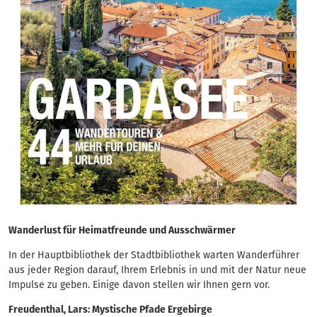
Wanderlust für Heimatfreunde und Ausschwärmer
In der Hauptbibliothek der Stadtbibliothek warten Wanderführer
aus jeder Region darauf, Ihrem Erlebnis in und mit der Natur neue
Impulse zu geben. Einige davon stellen wir Ihnen gern vor.
Freudenthal, Lars: Mystische Pfade Ergebirge